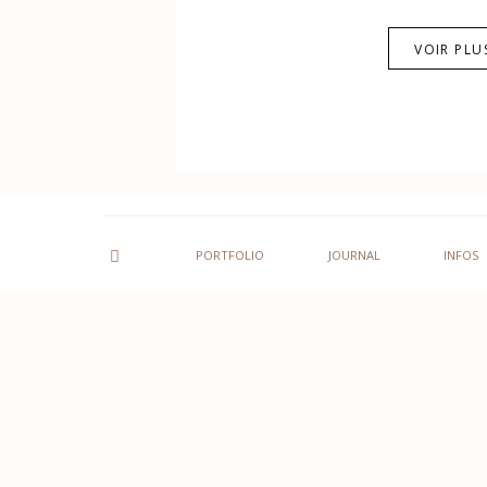
VOIR PLU
PORTFOLIO
JOURNAL
INFOS