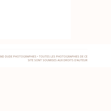
AND DUDE PHOTOGRAPHIES • TOUTES LES PHOTOGRAPHIES DE CE
SITE SONT SOUMISES AUX DROITS D'AUTEUR