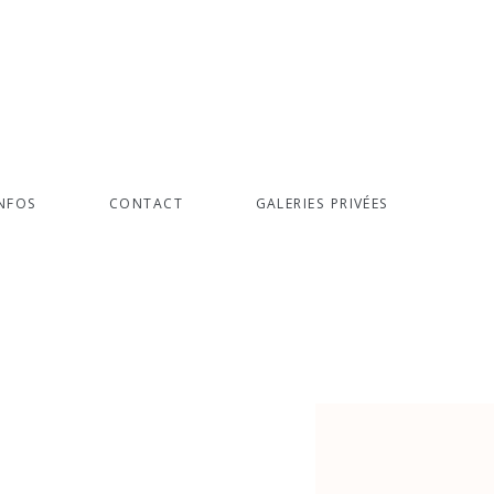
NFOS
CONTACT
GALERIES PRIVÉES