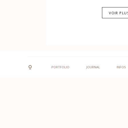
VOIR PLU
PORTFOLIO
JOURNAL
INFOS