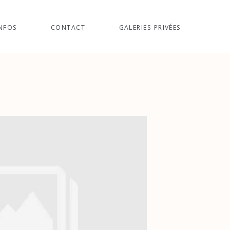
NFOS
CONTACT
GALERIES PRIVÉES