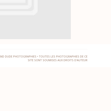
AND DUDE PHOTOGRAPHIES • TOUTES LES PHOTOGRAPHIES DE CE
SITE SONT SOUMISES AUX DROITS D'AUTEUR