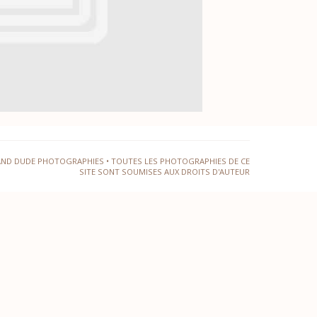
AND DUDE PHOTOGRAPHIES • TOUTES LES PHOTOGRAPHIES DE CE
SITE SONT SOUMISES AUX DROITS D'AUTEUR