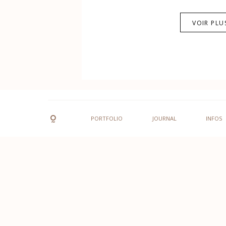
VOIR PLU
PORTFOLIO
JOURNAL
INFOS