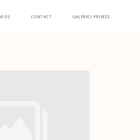
NFOS
CONTACT
GALERIES PRIVÉES