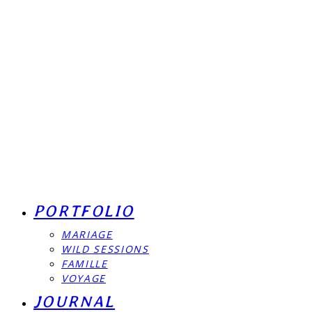
PORTFOLIO
MARIAGE
WILD SESSIONS
FAMILLE
VOYAGE
JOURNAL