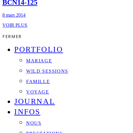
BCN14-125
8 mars 2014
VOIR PLUS
FERMER
PORTFOLIO
MARIAGE
WILD SESSIONS
FAMILLE
VOYAGE
JOURNAL
INFOS
NOUS