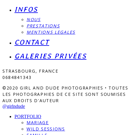
INFOS
NOUS
PRESTATIONS
MENTIONS LEGALES
CONTACT
GALERIES PRIVÉES
STRASBOURG, FRANCE
0684841343
©2020 GIRL AND DUDE PHOTOGRAPHIES • TOUTES
LES PHOTOGRAPHIES DE CE SITE SONT SOUMISES
AUX DROITS D'AUTEUR
@girlndude
PORTFOLIO
MARIAGE
WILD SESSIONS