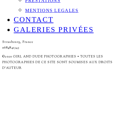
PRESTATIONS
MENTIONS LEGALES
CONTACT
GALERIES PRIVÉES
Strasbourg, France
0684841343
©2020 GIRL AND DUDE PHOTOGRAPHIES • TOUTES LES
PHOTOGRAPHIES DE CE SITE SONT SOUMISES AUX DROITS
D'AUTEUR