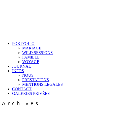
PORTFOLIO
MARIAGE
WILD SESSIONS
FAMILLE
VOYAGE
JOURNAL
INFOS
NOUS
PRESTATIONS
MENTIONS LEGALES
CONTACT
GALERIES PRIVÉES
Archives