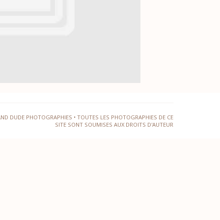
AND DUDE PHOTOGRAPHIES • TOUTES LES PHOTOGRAPHIES DE CE
SITE SONT SOUMISES AUX DROITS D'AUTEUR