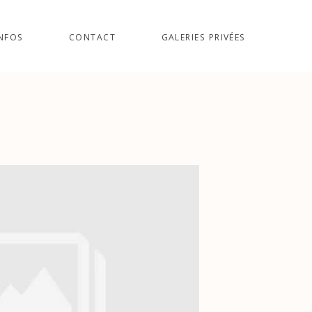
NFOS
CONTACT
GALERIES PRIVÉES