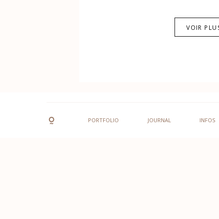
VOIR PLU
PORTFOLIO
JOURNAL
INFOS