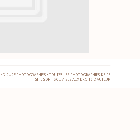
AND DUDE PHOTOGRAPHIES • TOUTES LES PHOTOGRAPHIES DE CE
SITE SONT SOUMISES AUX DROITS D'AUTEUR