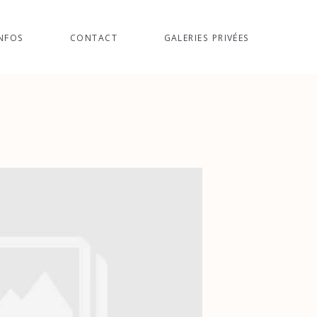
NFOS
CONTACT
GALERIES PRIVÉES