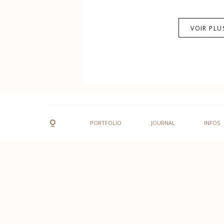
VOIR PLU
PORTFOLIO
JOURNAL
INFOS