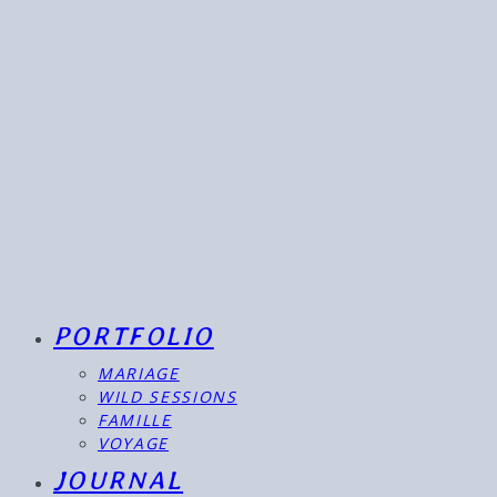
PORTFOLIO
MARIAGE
WILD SESSIONS
FAMILLE
VOYAGE
JOURNAL