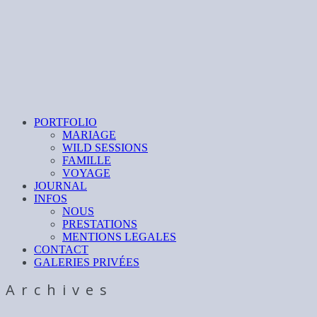
PORTFOLIO
MARIAGE
WILD SESSIONS
FAMILLE
VOYAGE
JOURNAL
INFOS
NOUS
PRESTATIONS
MENTIONS LEGALES
CONTACT
GALERIES PRIVÉES
Archives