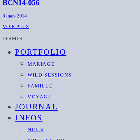
BCN14-056
8 mars 2014
VOIR PLUS
FERMER
PORTFOLIO
MARIAGE
WILD SESSIONS
FAMILLE
VOYAGE
JOURNAL
INFOS
NOUS