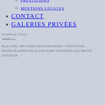
PRESTATIONS
MENTIONS LEGALES
CONTACT
GALERIES PRIVÉES
Strasbourg, France
0684841343
©2020 GIRL AND DUDE PHOTOGRAPHIES • TOUTES LES
PHOTOGRAPHIES DE CE SITE SONT SOUMISES AUX DROITS
D'AUTEUR