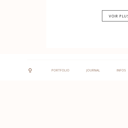
VOIR PLU
PORTFOLIO
JOURNAL
INFOS