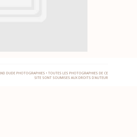
AND DUDE PHOTOGRAPHIES • TOUTES LES PHOTOGRAPHIES DE CE
SITE SONT SOUMISES AUX DROITS D'AUTEUR