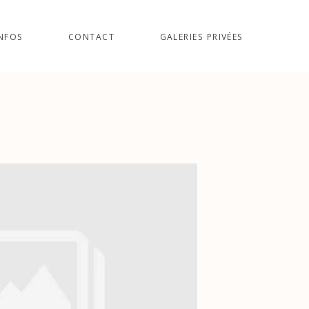
NFOS
CONTACT
GALERIES PRIVÉES