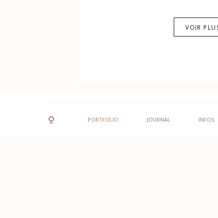
VOIR PLU
PORTFOLIO
JOURNAL
INFOS