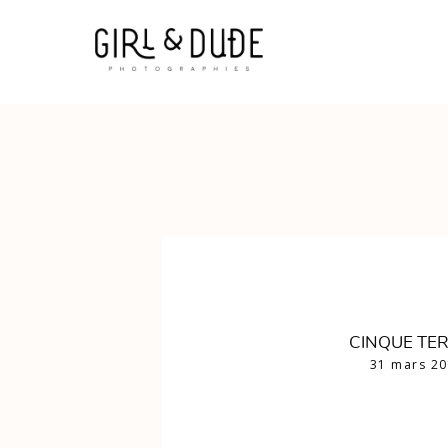
CINQUE TER
31 mars 2