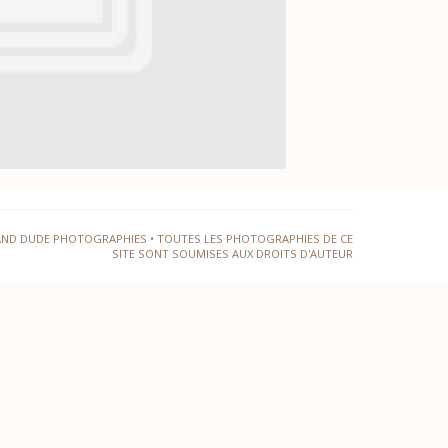
AND DUDE PHOTOGRAPHIES • TOUTES LES PHOTOGRAPHIES DE CE
SITE SONT SOUMISES AUX DROITS D'AUTEUR