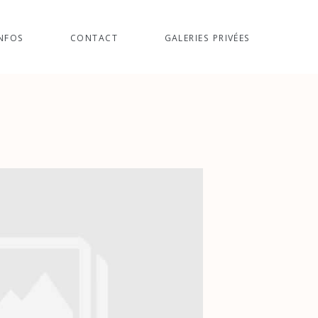
NFOS
CONTACT
GALERIES PRIVÉES