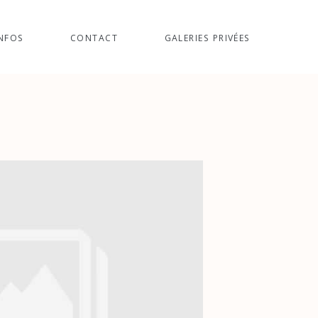
NFOS
CONTACT
GALERIES PRIVÉES