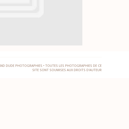
AND DUDE PHOTOGRAPHIES • TOUTES LES PHOTOGRAPHIES DE CE
SITE SONT SOUMISES AUX DROITS D'AUTEUR