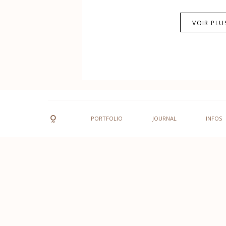
VOIR PLU
PORTFOLIO
JOURNAL
INFOS