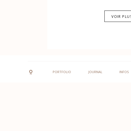
VOIR PLU
PORTFOLIO
JOURNAL
INFOS