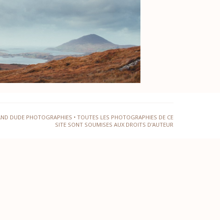
AND DUDE PHOTOGRAPHIES • TOUTES LES PHOTOGRAPHIES DE CE
SITE SONT SOUMISES AUX DROITS D'AUTEUR