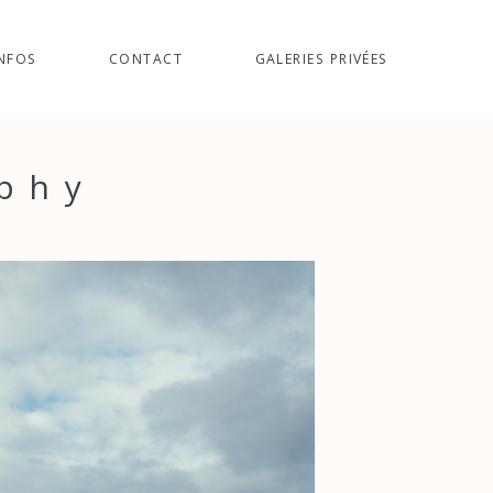
NFOS
CONTACT
GALERIES PRIVÉES
aphy