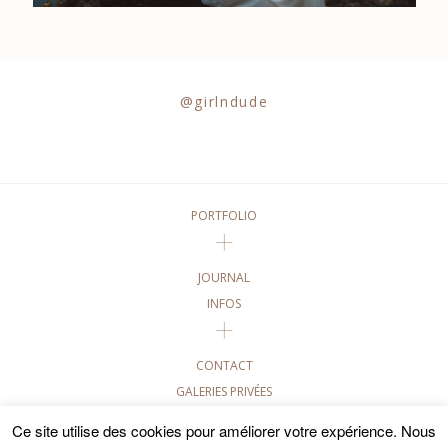
@girlndude
PORTFOLIO
JOURNAL
INFOS
CONTACT
GALERIES PRIVÉES
Ce site utilise des cookies pour améliorer votre expérience. Nous
©2020 GIRL AND DUDE PHOTOGRAPHIES • TOUTES LES