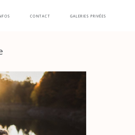
NFOS
CONTACT
GALERIES PRIVÉES
e