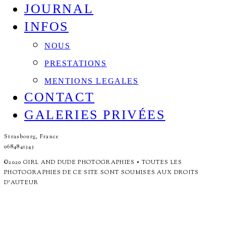
JOURNAL
INFOS
NOUS
PRESTATIONS
MENTIONS LEGALES
CONTACT
GALERIES PRIVÉES
Strasbourg, France
0684841343
©2020 GIRL AND DUDE PHOTOGRAPHIES • TOUTES LES
PHOTOGRAPHIES DE CE SITE SONT SOUMISES AUX DROITS
D'AUTEUR