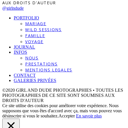
AUX DROITS D'AUTEUR
@girlndude
PORTFOLIO
MARIAGE
WILD SESSIONS
FAMILLE
VOYAGE
JOURNAL
INFOS
NOUS
PRESTATIONS
MENTIONS LEGALES
CONTACT
GALERIES PRIVÉES
©2020 GIRL AND DUDE PHOTOGRAPHIES • TOUTES LES
PHOTOGRAPHIES DE CE SITE SONT SOUMISES AUX
DROITS D'AUTEUR
Ce site utilise des cookies pour améliorer votre expérience. Nous
supposons que vous êtes d'accord avec ça, mais vous pouvez vous
désinscrire si vous le souhaitez.
Accepter
En savoir plus