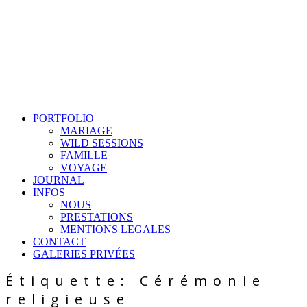
PORTFOLIO
MARIAGE
WILD SESSIONS
FAMILLE
VOYAGE
JOURNAL
INFOS
NOUS
PRESTATIONS
MENTIONS LEGALES
CONTACT
GALERIES PRIVÉES
Étiquette: Cérémonie
religieuse