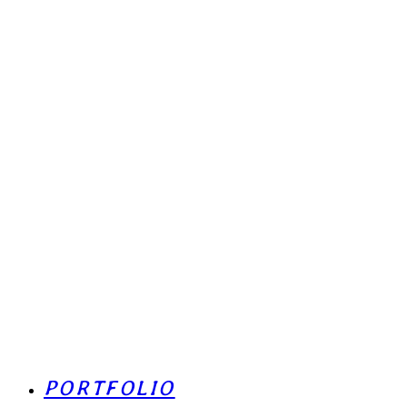
PORTFOLIO