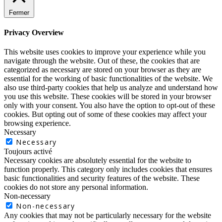
Fermer
Privacy Overview
This website uses cookies to improve your experience while you
navigate through the website. Out of these, the cookies that are
categorized as necessary are stored on your browser as they are
essential for the working of basic functionalities of the website. We
also use third-party cookies that help us analyze and understand how
you use this website. These cookies will be stored in your browser
only with your consent. You also have the option to opt-out of these
cookies. But opting out of some of these cookies may affect your
browsing experience.
Necessary
Necessary
Toujours activé
Necessary cookies are absolutely essential for the website to
function properly. This category only includes cookies that ensures
basic functionalities and security features of the website. These
cookies do not store any personal information.
Non-necessary
Non-necessary
Any cookies that may not be particularly necessary for the website