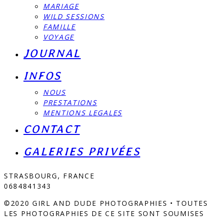
MARIAGE
WILD SESSIONS
FAMILLE
VOYAGE
JOURNAL
INFOS
NOUS
PRESTATIONS
MENTIONS LEGALES
CONTACT
GALERIES PRIVÉES
STRASBOURG, FRANCE
0684841343
©2020 GIRL AND DUDE PHOTOGRAPHIES • TOUTES
LES PHOTOGRAPHIES DE CE SITE SONT SOUMISES