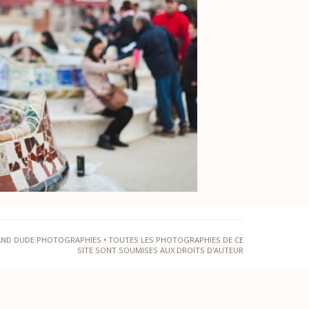
AND DUDE PHOTOGRAPHIES • TOUTES LES PHOTOGRAPHIES DE CE
SITE SONT SOUMISES AUX DROITS D'AUTEUR