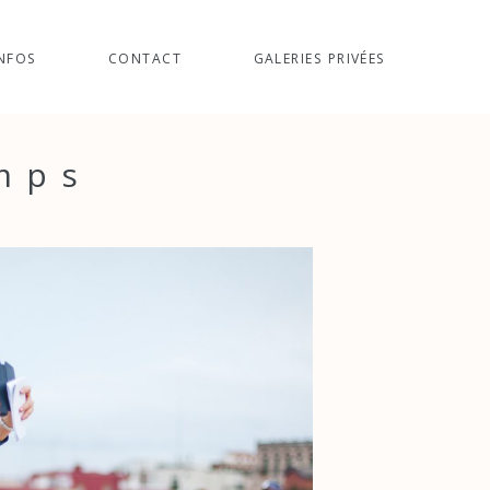
NFOS
CONTACT
GALERIES PRIVÉES
emps