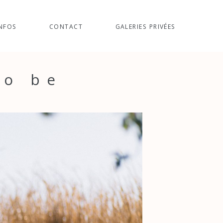
NFOS
CONTACT
GALERIES PRIVÉES
to be