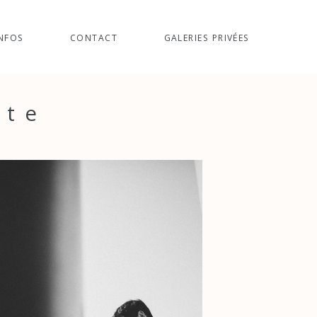
NFOS
CONTACT
GALERIES PRIVÉES
nte